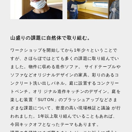
山盛りの課題に自然体で取り組む。
ワークショップを開始してから1年少々ということで
すが、さほらぼではとても多くの課題に取り組んでい
ました。物件に収める造作ソファ。 サイドテーブルや
ソファなどオリジナルデザインの家具。彩りのあるコ
ンクリート洗い出しパネル。庭に設置するコンクリー
トベンチ。オリ ジナル造作キッチンのデザイン。庭を
楽しむ装置「SUTON」のブラッシュアップなどさま
ざまな課題について、密度の高い現場検証と議論 が行
われました。1年以上取り組んでいることもあれば、
今回キックオフとなったテーマもあります。