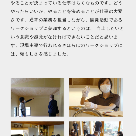
やることが決まっている仕事はらくなものです。どう
やったらいいか、やることを決めることが仕事の大変
さです。通常の業務を担当しながら、開発活動である
ワークショップに参加するというのは、 向上したいと
いう意識や感覚がなければできないことだと思いま
す。現場主導で行われるさほらぼのワークショップに
は、頼もしさを感じました。