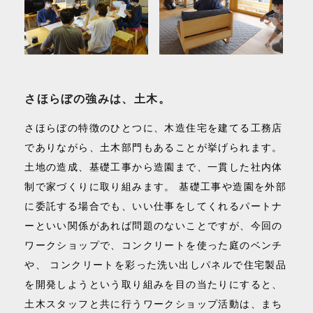
さほらぼの強みは、土木。
さほらぼの特徴のひとつに、木造住宅を建てる工務店
でありながら、土木部門もあることが挙げられます。
土地の造成、基礎工事から造園まで、一貫した社内体
制で家づくりに取り組みます。 基礎工事や造園を外部
に委託する場合でも、いい仕事をしてくれるパートナ
ーといい関係があれば問題のないことですが、今回の
ワークショップで、コンクリートを使った庭のベンチ
や、 コンクリートを彩った洗い出しパネルで住宅製品
を開発しようという取り組みを目の当たりにすると、
土木スタッフと共に行うワークショップ活動は、まち