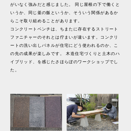
がいなく強みだと感じました。 同じ屋根の下で働くと
いうか、同じ釜の飯というか、そういう関係があるか
らこそ取り組めることがあります。
コンクリートベンチは、ちまたに存在するストリート
ファニチャーのそれとは佇まいが違います。コンクリ
ートの洗い出しパネルが住宅にどう使われるのか、こ
の先の成果が楽しみです。 木造住宅づくりと土木のハ
イブリッド、を感じたさほらぼのワークショップでし
た。