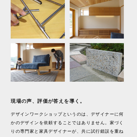
現場の声、評価が答えを導く。
デザインワークショップというのは、デザイナーに何
かのデザインを依頼することではありません。家づく
りの専門家と家具デザイナーが、共に試行錯誤を重ね