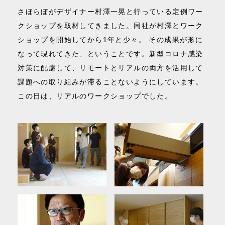
さほらぼがデザイナー村澤一晃と行っている定例ワー
クショップを取材してきました。同社が村澤とワーク
ショップを開始してから1年と少々。 その成果が形に
なって現れてきた、ということです。新型コロナ感染
対策に配慮して、リモートとリアルの両方を活用して
課題への取り組みが滞ることないようにしています。
この日は、リアルのワークショップでした。